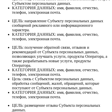
Субъектом персональных данных.
КАТЕГОРИЯ ДАННЫХ: имя, фамилия, отчество,
телефон, электронная почта.
ЦЕЛЬ: направление Субъекту персональных данных
сообщений рекламного или информационного
характера.
КАТЕГОРИЯ ДАННЫХ: имя, фамилия, отчество,
телефон, электронная почта.
ЦЕЛЬ: получение обратной связи, отзывов и
рекомендаций от Субъекта персональных данных,
позволяющих улучшать услуги, продукты Оператора, а
также разрабатывать новые услуги, продукты
Оператора.
КАТЕГОРИЯ ДАННЫХ: имя, фамилия, отчество,
телефон, электронная почта.
Цель: связь с Субъектом персональных данных,
обработка сообщений, жалоб, обращений, которые
поступают от Субъекта персональных данных.
КАТЕГОРИЯ ДАННЫХ: имя, фамилия, отчество,
телефон, электронная почта.
ЦЕЛЬ: размещение отзыва Субъекта персональных
данных.