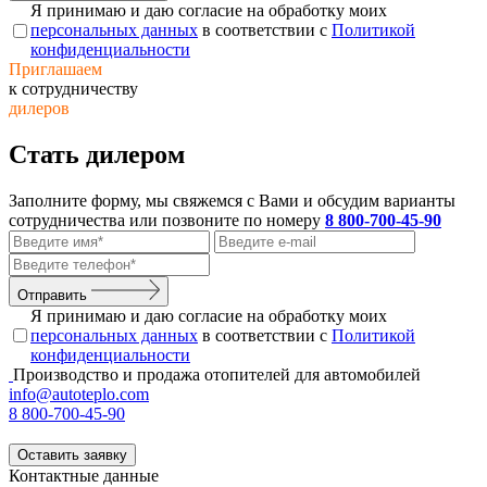
Я принимаю и даю согласие на обработку моих
персональных данных
в соответствии с
Политикой
конфиденциальности
Приглашаем
к сотрудничеству
дилеров
Стать дилером
Заполните форму, мы свяжемся с Вами и обсудим варианты
сотрудничества или позвоните по номеру
8 800-700-45-90
Отправить
Я принимаю и даю согласие на обработку моих
персональных данных
в соответствии с
Политикой
конфиденциальности
Производство и продажа отопителей для автомобилей
info@autoteplo.com
8 800-700-45-90
Оставить заявку
Контактные данные