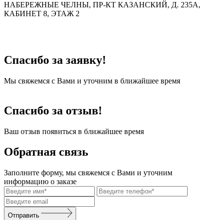
НАБЕРЕЖНЫЕ ЧЕЛНЫ, ПР-КТ КАЗАНСКИЙ, Д. 235А,
КАБИНЕТ 8, ЭТАЖ 2
Спасибо за заявку!
Мы свяжемся с Вами и уточним в ближайшее время
Спасибо за отзыв!
Ваш отзыв появиться в ближайшее время
Обратная связь
Заполните форму, мы свяжемся с Вами и уточним
информацию о заказе
Отправить