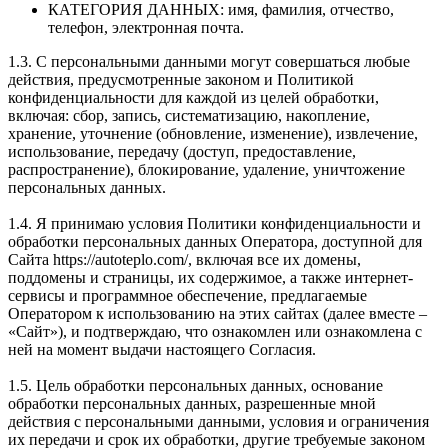
КАТЕГОРИЯ ДАННЫХ: имя, фамилия, отчество,
телефон, электронная почта.
1.3. С персональными данными могут совершаться любые
действия, предусмотренные законом и Политикой
конфиденциальности для каждой из целей обработки,
включая: сбор, запись, систематизацию, накопление,
хранение, уточнение (обновление, изменение), извлечение,
использование, передачу (доступ, предоставление,
распространение), блокирование, удаление, уничтожение
персональных данных.
1.4. Я принимаю условия Политики конфиденциальности и
обработки персональных данных Оператора, доступной для
Сайта https://autoteplo.com/, включая все их домены,
поддомены и страницы, их содержимое, а также интернет-
сервисы и программное обеспечение, предлагаемые
Оператором к использованию на этих сайтах (далее вместе –
«Сайт»), и подтверждаю, что ознакомлен или ознакомлена с
ней на момент выдачи настоящего Согласия.
1.5. Цель обработки персональных данных, основание
обработки персональных данных, разрешенные мной
действия с персональными данными, условия и ограничения
их передачи и срок их обработки, другие требуемые законом