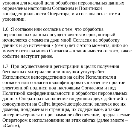
условия для каждой цели обработки персональных данных
определены настоящим Согласием и Политикой
конфиденциальности Оператора, и я соглашаюсь с этими
условиями.
1.6. Я согласен или согласна с тем, что обработка
персональных данных осуществляется в срок, который
исчисляется с момента дачи мной Согласия на обработку
данных и до истечения 7 (семи) лет с этого момента, либо до
момента отзыва мною Согласия – в зависимости от того, какое
событие наступит ранее.
1.7. При осуществлении регистрации в целях получения
бесплатных материалов или покупки услуг/работ
Исполнителя непосредственно на сайте Исполнителя я
согласен или согласна квалифицировать в качестве простой
электронной подписи под настоящим Согласием и под
Политикой конфиденциальности и обработки персональных
данных Оператора выполнение следующих двух действий в
совокупности на Сайта https://autoteplo.com/, включая все их
домены, поддомены и страницы, их содержимое, а также
интернет-сервисы и программное обеспечение, предлагаемые
Оператором к использованию на этих сайтах (далее вместе –
«Сайт»);