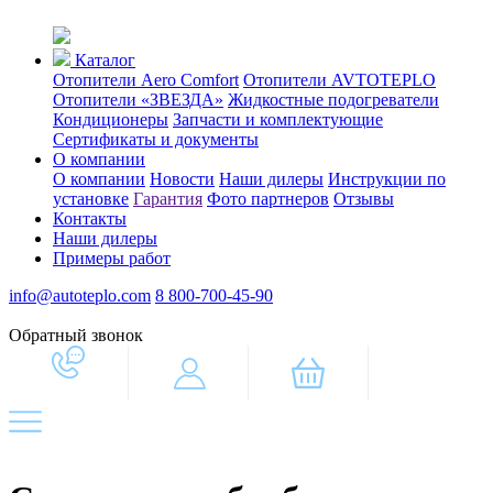
Каталог
Отопители Aero Comfort
Отопители AVTOTEPLO
Отопители «ЗВЕЗДА»
Жидкостные подогреватели
Кондиционеры
Запчасти и комплектующие
Сертификаты и документы
О компании
О компании
Новости
Наши дилеры
Инструкции по
установке
Гарантия
Фото партнеров
Отзывы
Контакты
Наши дилеры
Примеры работ
info@autoteplo.com
8 800-700-45-90
Обратный звонок