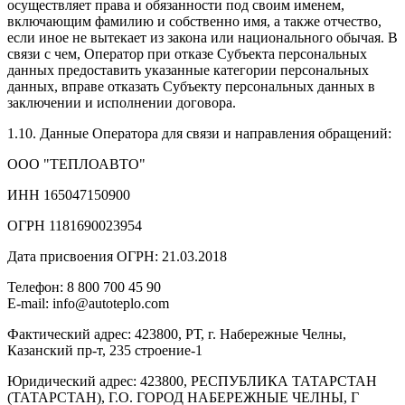
осуществляет права и обязанности под своим именем,
включающим фамилию и собственно имя, а также отчество,
если иное не вытекает из закона или национального обычая. В
связи с чем, Оператор при отказе Субъекта персональных
данных предоставить указанные категории персональных
данных, вправе отказать Субъекту персональных данных в
заключении и исполнении договора.
1.10. Данные Оператора для связи и направления обращений:
ООО "ТЕПЛОАВТО"
ИНН 165047150900
ОГРН 1181690023954
Дата присвоения ОГРН: 21.03.2018
Телефон: 8 800 700 45 90
E-mail: info@autoteplo.com
Фактический адрес: 423800, РТ, г. Набережные Челны,
Казанский пр-т, 235 строение-1
Юридический адрес: 423800, РЕСПУБЛИКА ТАТАРСТАН
(ТАТАРСТАН), Г.О. ГОРОД НАБЕРЕЖНЫЕ ЧЕЛНЫ, Г