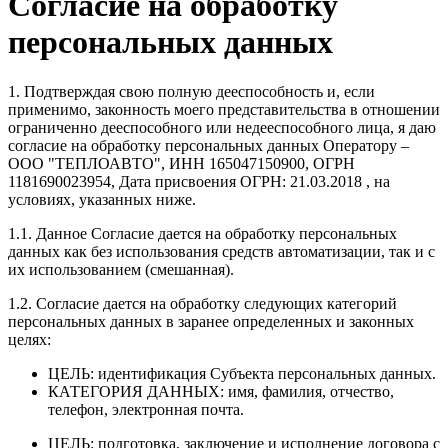
Согласие на обработку
персональных данных
1. Подтверждая свою полную дееспособность и, если
применимо, законность моего представительства в отношении
ограниченно дееспособного или недееспособного лица, я даю
согласие на обработку персональных данных Оператору –
ООО "ТЕПЛОАВТО", ИНН 165047150900, ОГРН
1181690023954, Дата присвоения ОГРН: 21.03.2018 , на
условиях, указанных ниже.
1.1. Данное Согласие дается на обработку персональных
данных как без использования средств автоматизации, так и с
их использованием (смешанная).
1.2. Согласие дается на обработку следующих категорий
персональных данных в заранее определенных и законных
целях:
ЦЕЛЬ: идентификация Субъекта персональных данных.
КАТЕГОРИЯ ДАННЫХ: имя, фамилия, отчество,
телефон, электронная почта.
ЦЕЛЬ: подготовка, заключение и исполнение договора с