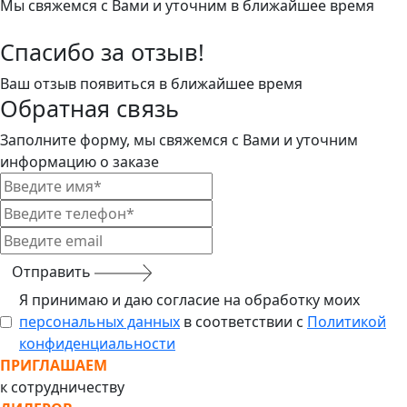
Мы свяжемся с Вами и уточним в ближайшее время
Спасибо за отзыв!
Ваш отзыв появиться в ближайшее время
Обратная связь
Заполните форму, мы свяжемся с Вами и уточним
информацию о заказе
Отправить
Я принимаю и даю согласие на обработку моих
персональных данных
в соответствии с
Политикой
конфиденциальности
ПРИГЛАШАЕМ
к сотрудничеству