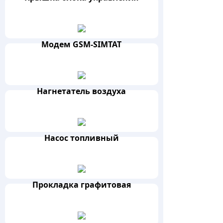
Модем GSM-SIMTAT
Нагнетатель воздуха
Насос топливный
Прокладка графитовая