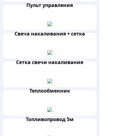
Пульт управления
Свеча накаливания + сетка
Сетка свечи накаливания
Теплообменник
Топливопровод 5м