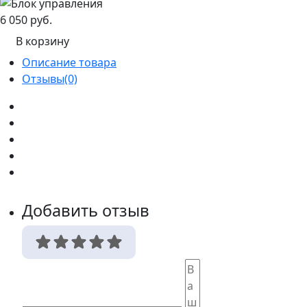
6 050 руб.
В корзину
Описание товара
Отзывы(0)
Добавить отзыв