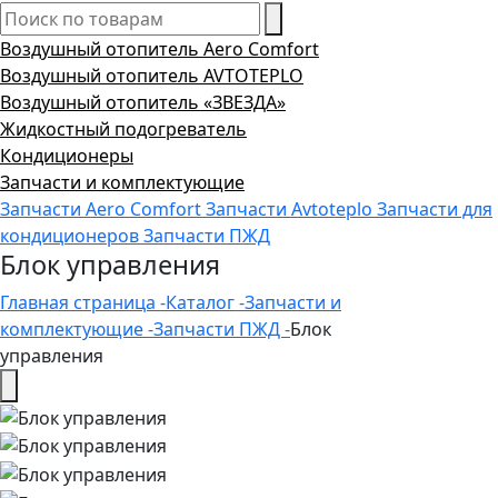
Воздушный отопитель Aero Comfort
Воздушный отопитель AVTOTEPLO
Воздушный отопитель «ЗВЕЗДА»
Жидкостный подогреватель
Кондиционеры
Запчасти и комплектующие
Запчасти Aero Comfort
Запчасти Avtoteplo
Запчасти для
кондиционеров
Запчасти ПЖД
Блок управления
Главная страница -
Каталог -
Запчасти и
комплектующие -
Запчасти ПЖД -
Блок
управления