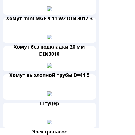
Хомут mini MGF 9-11 W2 DIN 3017-3
Хомут без подкладки 28 мм
DIN3016
Хомут выхлопной трубы D=44,5
Штуцер
Электронасос