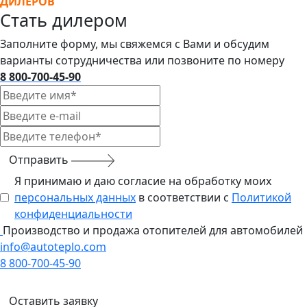
ДИЛЕРОВ
Стать дилером
Заполните форму, мы свяжемся с Вами и обсудим
варианты сотрудничества или позвоните по номеру
8 800-700-45-90
Отправить
Я принимаю и даю согласие на обработку моих
персональных данных
в соответствии с
Политикой
конфиденциальности
Производство и продажа отопителей для автомобилей
info@autoteplo.com
8 800-700-45-90
Оставить заявку