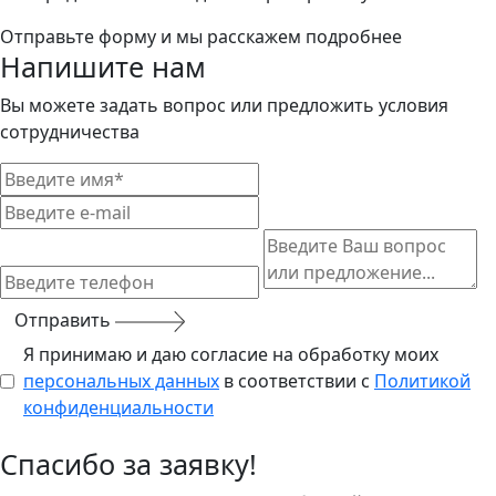
Отправьте форму и мы расскажем подробнее
Напишите нам
Вы можете задать вопрос или предложить условия
сотрудничества
Отправить
Я принимаю и даю согласие на обработку моих
персональных данных
в соответствии с
Политикой
конфиденциальности
Спасибо за заявку!