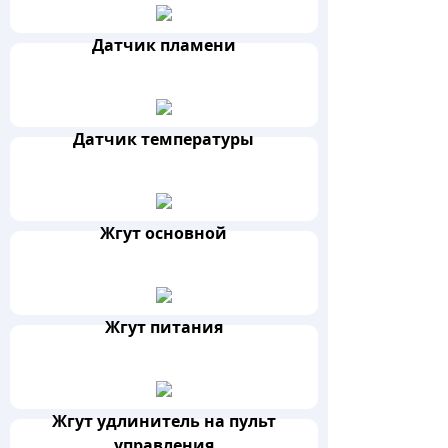
Датчик пламени
Датчик температуры
Жгут основной
Жгут питания
Жгут удлинитель на пульт
управления