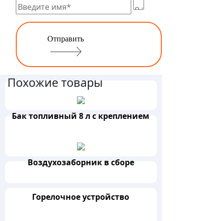
Отправить
Похожие товары
Бак топливный 8 л с креплением
Воздухозаборник в сборе
Горелочное устройство