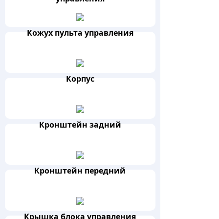
Кожух пульта управления
Корпус
Кронштейн задний
Кронштейн передний
Крышка блока управления