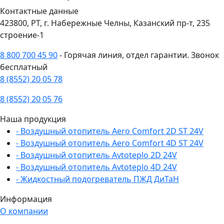
Контактные данные
423800, РТ, г. Набережные Челны, Казанский пр-т, 235
строение-1
8 800 700 45 90
- Горячая линия, отдел гарантии. Звонок
бесплатный
8 (8552) 20 05 78
8 (8552) 20 05 76
Наша продукция
- Воздушный отопитель Aero Comfort 2D ST 24V
- Воздушный отопитель Aero Comfort 4D ST 24V
- Воздушный отопитель Avtoteplo 2D 24V
- Воздушный отопитель Avtoteplo 4D 24V
- Жидкостный подогреватель ПЖД ДиТаН
Информация
О компании