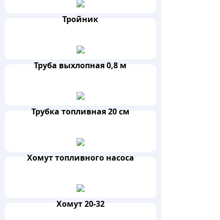
Тройник
Труба выхлопная 0,8 м
Трубка топливная 20 см
Хомут топливного насоса
Хомут 20-32