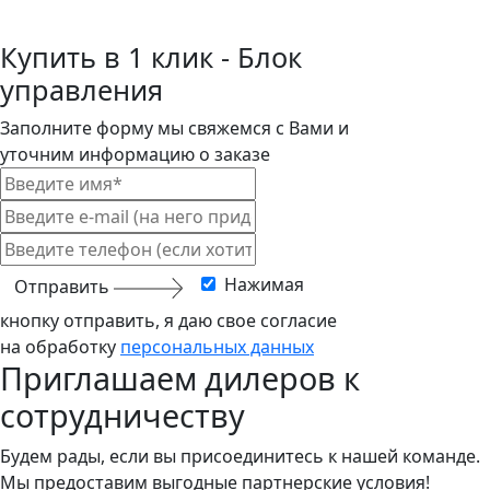
Купить в 1 клик - Блок
управления
Заполните форму мы свяжемся с Вами и
уточним информацию о заказе
Нажимая
Отправить
кнопку отправить, я даю свое согласие
на обработку
персональных данных
Приглашаем дилеров к
сотрудничеству
Будем рады, если вы присоединитесь к нашей команде.
Мы предоставим выгодные партнерские условия!