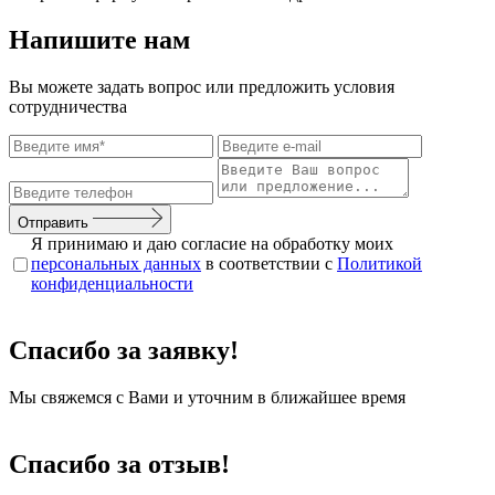
Напишите нам
Вы можете задать вопрос или предложить условия
сотрудничества
Отправить
Я принимаю и даю согласие на обработку моих
персональных данных
в соответствии с
Политикой
конфиденциальности
Спасибо за заявку!
Мы свяжемся с Вами и уточним в ближайшее время
Спасибо за отзыв!