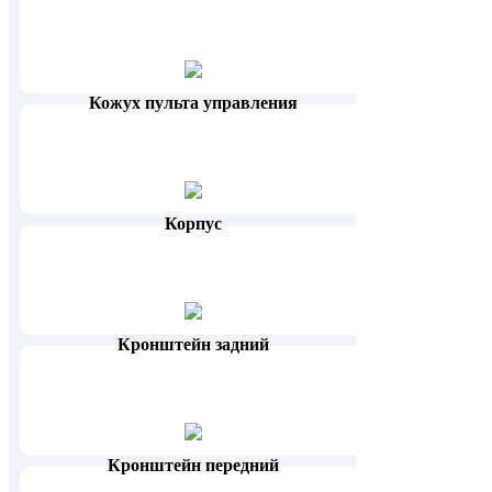
Кожух пульта управления
Корпус
Кронштейн задний
Кронштейн передний