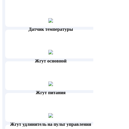
Датчик температуры
Жгут основной
Жгут питания
Жгут удлинитель на пульт управления