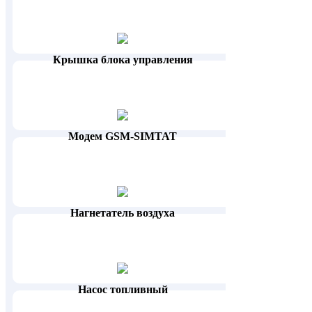
Крышка блока управления
Модем GSM-SIMTAT
Нагнетатель воздуха
Насос топливный