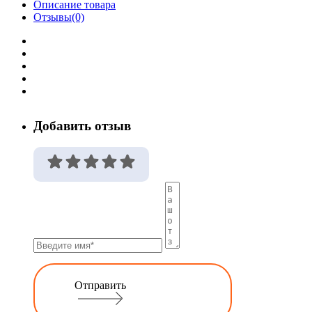
Описание товара
Отзывы(0)
Добавить отзыв
Отправить