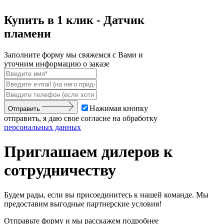
Купить в 1 клик - Датчик
пламени
Заполните форму мы свяжемся с Вами и
уточним информацию о заказе
Нажимая кнопку
Отправить
отправить, я даю свое согласие на обработку
персональных данных
Приглашаем дилеров к
сотрудничеству
Будем рады, если вы присоединитесь к нашей команде. Мы
предоставим выгодные партнерские условия!
Отправьте форму и мы расскажем подробнее