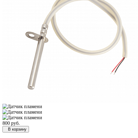
800 руб.
В корзину