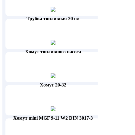
Трубка топливная 20 см
Хомут топливного насоса
Хомут 20-32
Хомут mini MGF 9-11 W2 DIN 3017-3