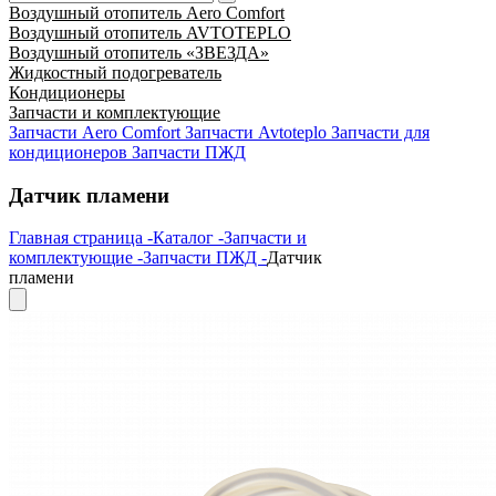
Воздушный отопитель Aero Comfort
Воздушный отопитель AVTOTEPLO
Воздушный отопитель «ЗВЕЗДА»
Жидкостный подогреватель
Кондиционеры
Запчасти и комплектующие
Запчасти Aero Comfort
Запчасти Avtoteplo
Запчасти для
кондиционеров
Запчасти ПЖД
Датчик пламени
Главная страница -
Каталог -
Запчасти и
комплектующие -
Запчасти ПЖД -
Датчик
пламени