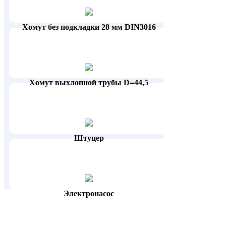
Хомут без подкладки 28 мм DIN3016
Хомут выхлопной трубы D=44,5
Штуцер
Электронасос