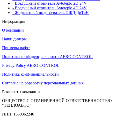
- Воздушный отопитель Avtoteplo 2D 24V
- Воздушный отопитель Avtoteplo 4D 24V
- Жидкостный подогреватель ПЖД ДиТаН
Информация
О компании
Наши дилеры
Примеры работ
Политика конфиденциальности AERO CONTROL
Privacy Policy AERO CONTROL
Политика конфиденциальности
Согласие на обработку персональных данных
Реквизиты компании
ОБЩЕСТВО С ОГРАНИЧЕННОЙ ОТВЕТСТВЕННОСТЬЮ
"ТЕПЛОАВТО"
ИНН: 1650362240