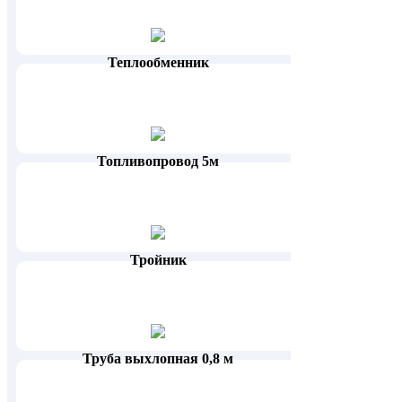
Теплообменник
Топливопровод 5м
Тройник
Труба выхлопная 0,8 м