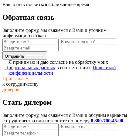
Ваш отзыв появиться в ближайшее время
Обратная связь
Заполните форму, мы свяжемся с Вами и уточним
информацию о заказе
Отправить
Я принимаю и даю согласие на обработку моих
персональных данных
в соответствии с
Политикой
конфиденциальности
Приглашаем
к сотрудничеству
дилеров
Стать дилером
Заполните форму, мы свяжемся с Вами и обсудим варианты
сотрудничества или позвоните по номеру
8 800-700-45-90