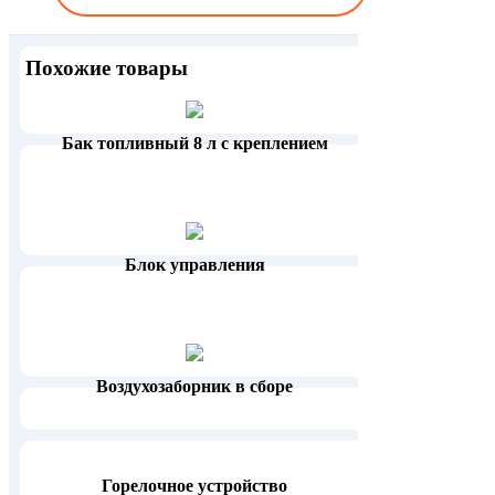
Похожие товары
Бак топливный 8 л с креплением
Блок управления
Воздухозаборник в сборе
Горелочное устройство