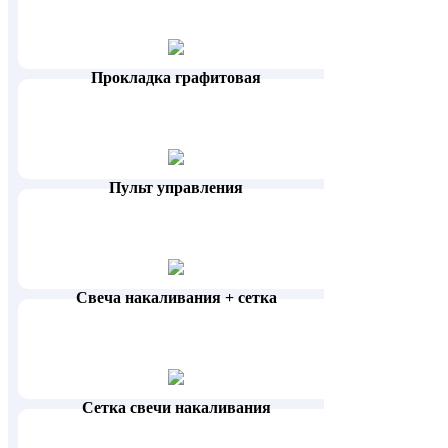
Прокладка графитовая
Пульт управления
Свеча накаливания + сетка
Сетка свечи накаливания