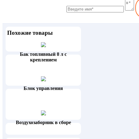
Похожие товары
Бак топливный 8 л с
креплением
Блок управления
Воздухозаборник в сборе