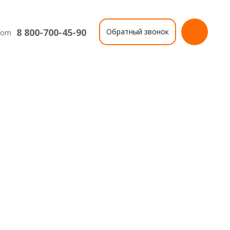
8 800-700-45-90
Обратный звонок
com