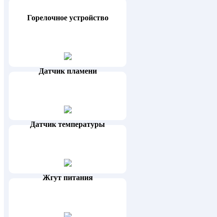
Горелочное устройство
Датчик пламени
Датчик температуры
Жгут питания