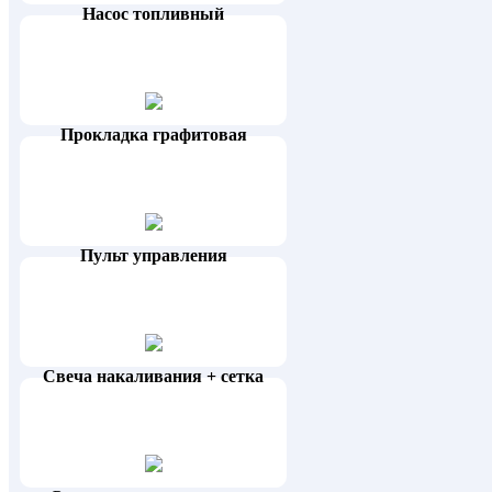
Насос топливный
Прокладка графитовая
Пульт управления
Свеча накаливания + сетка