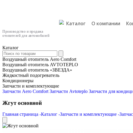
Каталог
О компании
Ко
Каталог
Воздушный отопитель Aero Comfort
Воздушный отопитель AVTOTEPLO
Воздушный отопитель «ЗВЕЗДА»
Жидкостный подогреватель
Кондиционеры
Запчасти и комплектующие
Запчасти Aero Comfort
Запчасти Avtoteplo
Запчасти для конди
Жгут основной
Главная страница -
Каталог -
Запчасти и комплектующие -
Запча