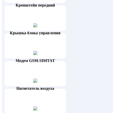
Кронштейн передний
Крышка блока управления
Модем GSM-SIMTAT
Нагнетатель воздуха