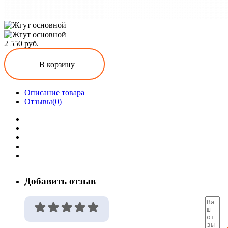
2 550 руб.
В корзину
Описание товара
Отзывы(0)
Добавить отзыв