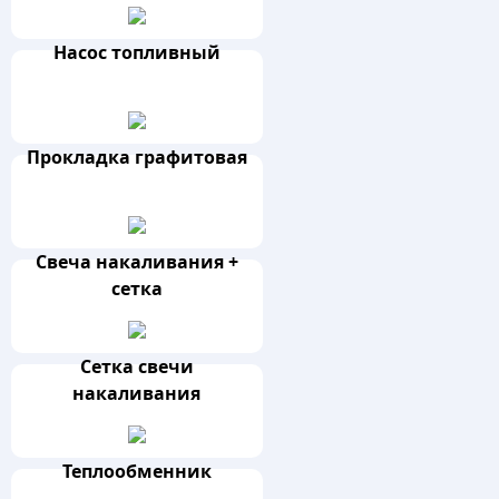
Насос топливный
Прокладка графитовая
Свеча накаливания +
сетка
Сетка свечи
накаливания
Теплообменник