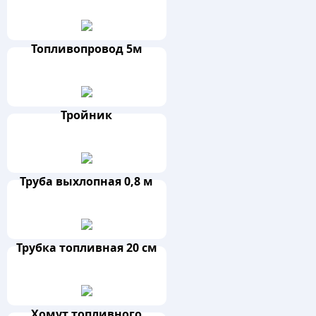
Топливопровод 5м
Тройник
Труба выхлопная 0,8 м
Трубка топливная 20 см
Хомут топливного