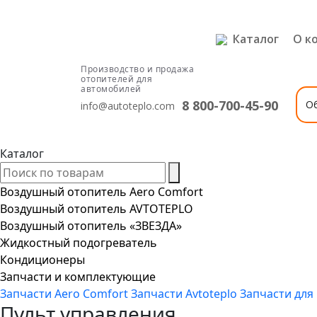
Каталог
О к
8 800-700-45-90
О
info@autoteplo.com
Каталог
Воздушный отопитель Aero Comfort
Воздушный отопитель AVTOTEPLO
Воздушный отопитель «ЗВЕЗДА»
Жидкостный подогреватель
Кондиционеры
Запчасти и комплектующие
Запчасти Aero Comfort
Запчасти Avtoteplo
Запчасти дл
Пульт управления