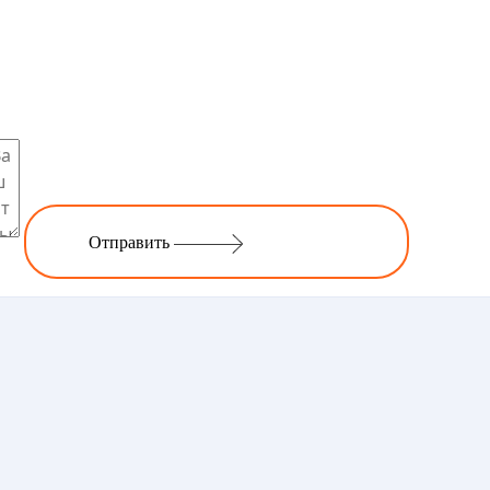
Отправить