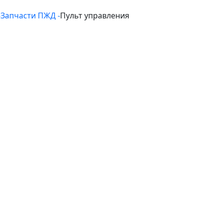
-
Запчасти ПЖД -
Пульт управления