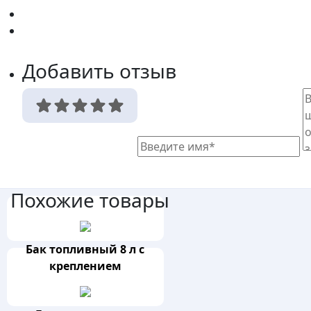
Добавить отзыв
Похожие товары
Бак топливный 8 л с
креплением