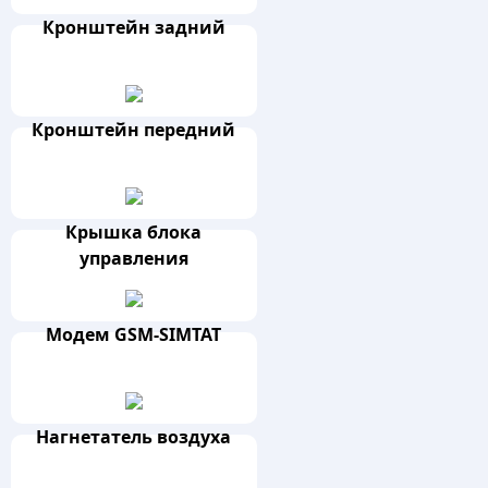
Кронштейн задний
Кронштейн передний
Крышка блока
управления
Модем GSM-SIMTAT
Нагнетатель воздуха