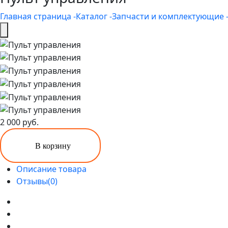
Главная страница -
Каталог -
Запчасти и комплектующие 
2 000 руб.
В корзину
Описание товара
Отзывы(0)