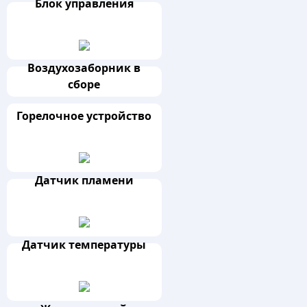
Блок управления
Воздухозаборник в
сборе
Горелочное устройство
Датчик пламени
Датчик температуры